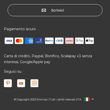
Scrivici
Pagamento sicuro
Carta di credito, Paypal, Bonifico, Scalapay x3 senza
interessi, Google/Apple pay
Seguici su :
© Copyright 2025 Eminza | Tutti i diritti riservati |
ITA
FRANCIA
SPAGNA