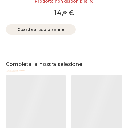
Prodotto non disponibile
14
,
€
99
Guarda articolo simile
Completa la nostra selezione