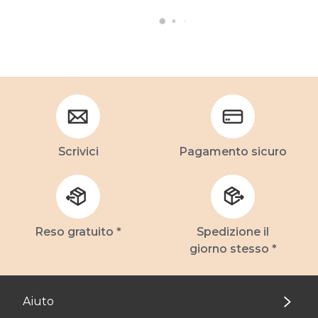
Scrivici
Pagamento sicuro
Reso gratuito *
Spedizione il
giorno stesso *
Aiuto