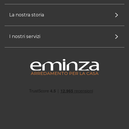
La nostra storia
I nostri servizi
ARREDAMENTO PER LA CASA