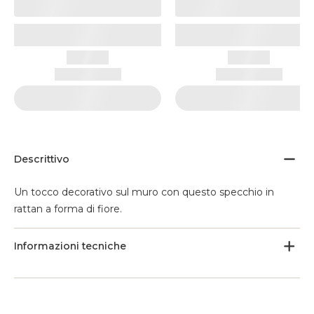
Descrittivo
Un tocco decorativo sul muro con questo specchio in
rattan a forma di fiore.
Informazioni tecniche