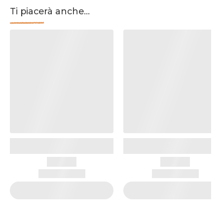
Ti piacerà anche...