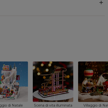
aggio di Natale
Scena di vita illuminata
Villaggio di Na