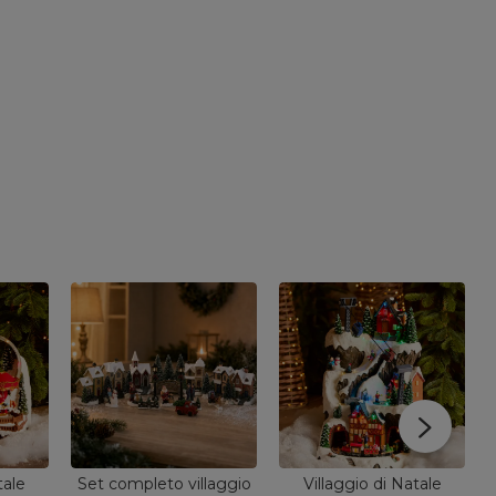
tale
Set completo villaggio
Villaggio di Natale