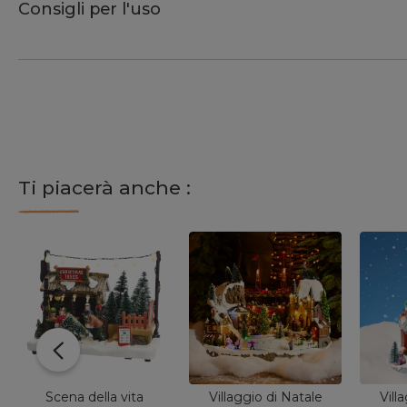
Consigli per l'uso
Ti piacerà anche :
Scena della vita
Villaggio di Natale
Vill