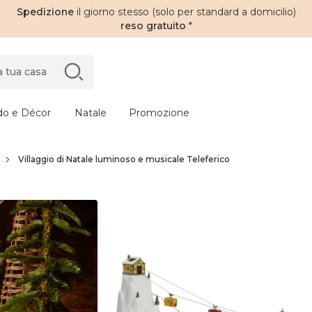
Spedizione
il giorno stesso (solo per standard a domicilio)
reso gratuito
*
do e Décor
Natale
Promozione
Villaggio di Natale luminoso e musicale Teleferico