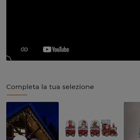
Completa la tua selezione