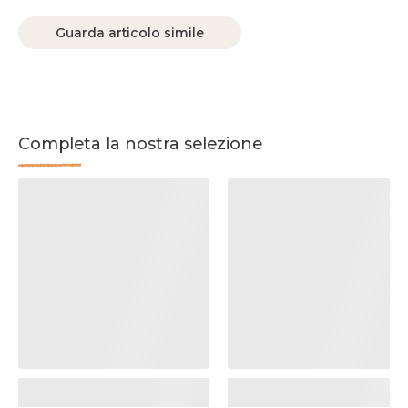
Guarda articolo simile
Completa la nostra selezione