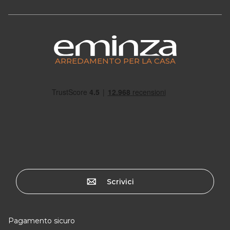
ARREDAMENTO PER LA CASA
Scrivici
Pagamento sicuro