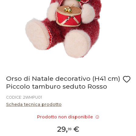
Orso di Natale decorativo (H41 cm)
Piccolo tamburo seduto Rosso
CODICE: 2WMPU01
Scheda tecnica prodotto
Prodotto non disponibile
29
,
€
99