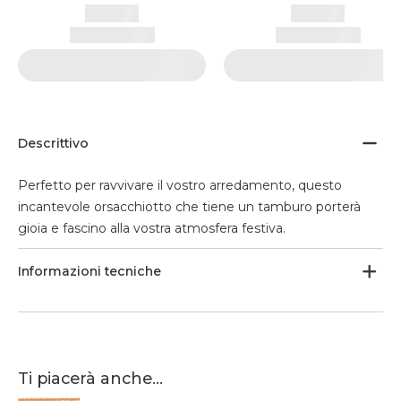
Descrittivo
Perfetto per ravvivare il vostro arredamento, questo
incantevole orsacchiotto che tiene un tamburo porterà
gioia e fascino alla vostra atmosfera festiva.
Informazioni tecniche
Ti piacerà anche...