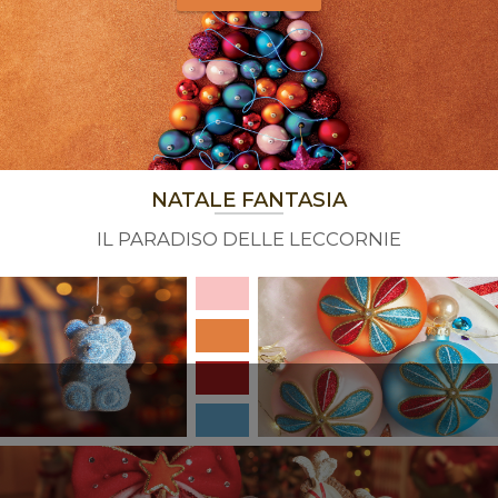
NATALE FANTASIA
IL PARADISO DELLE LECCORNIE