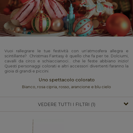
Vuoi rallegrare le tue festività con un'atmosfera allegra e
scintillante? Christmas Fantasy è quello che fa per te. Dolciumi,
cavalli da circo e schiaccianoci... che le feste abbiano inizio!
Questi personaggi colorati e altri accessori divertenti faranno la
gioia di grandi e piccini.
Uno spettacolo colorato
Bianco, rosa cipria, rosso, arancione e blu cielo
VEDERE TUTTI I FILTRI (1)