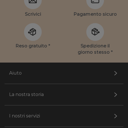
Scrivici
Pagamento sicuro
Reso gratuito *
Spedizione il
giorno stesso *
Aiuto
La nostra storia
I nostri servizi