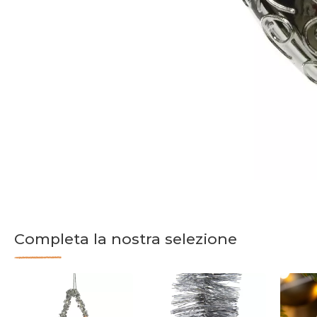
Completa la nostra selezione