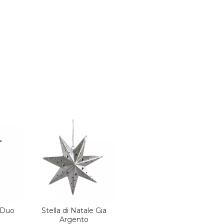
e Duo
Stella di Natale Gia
Argento