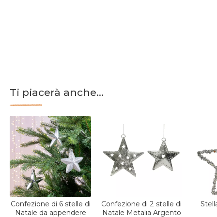
Ti piacerà anche...
Confezione di 6 stelle di
Confezione di 2 stelle di
Stell
Natale da appendere
Natale Metalia Argento