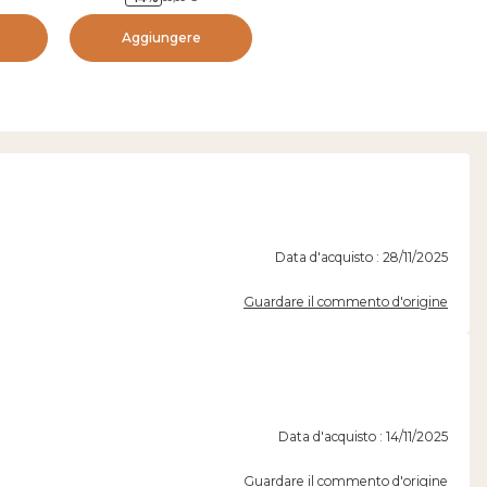
Aggiungere
Data d'acquisto : 28/11/2025
Guardare il commento d'origine
Data d'acquisto : 14/11/2025
Guardare il commento d'origine