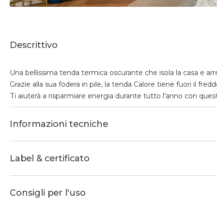
Descrittivo
Una bellissima tenda termica oscurante che isola la casa e arr
Grazie alla sua fodera in pile, la tenda Calore tiene fuori il fred
Ti aiuterà a risparmiare energia durante tutto l'anno con questa
Informazioni tecniche
Label & certificato
Consigli per l'uso