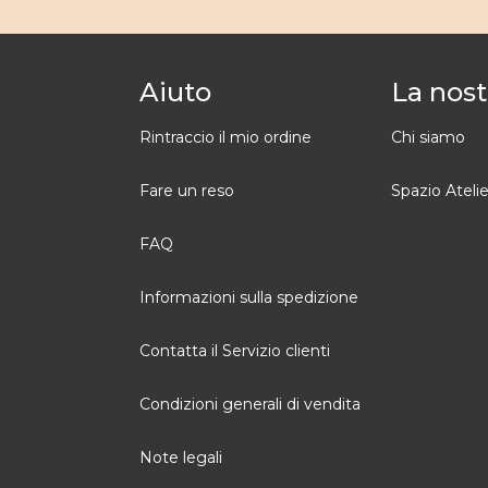
Aiuto
La nost
Rintraccio il mio ordine
Chi siamo
Fare un reso
Spazio Atelie
FAQ
Informazioni sulla spedizione
Contatta il Servizio clienti
Condizioni generali di vendita
Note legali