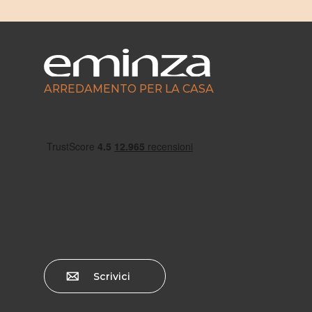
ARREDAMENTO PER LA CASA
Scrivici