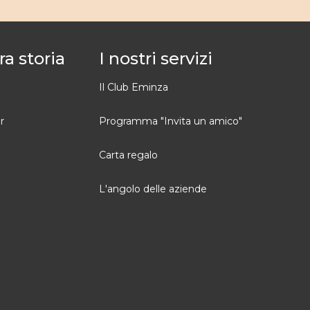
ra storia
I nostri servizi
Il Club Eminza
r
Programma "Invita un amico"
Carta regalo
L'angolo delle aziende