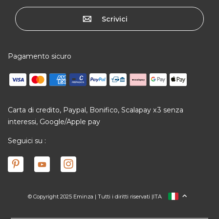
Scrivici
Pagamento sicuro
Carta di credito, Paypal, Bonifico, Scalapay x3 senza
interessi, Google/Apple pay
Seguici su :
© Copyright 2025 Eminza | Tutti i diritti riservati |
ITA
FRANCIA
SPAGNA