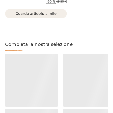
-50 %
49,99 €
Guarda articolo simile
Completa la nostra selezione