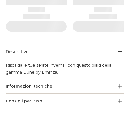
Descrittivo
Riscalda le tue serate invernali con questo plaid della
gamma Dune by Eminza.
Informazioni tecniche
Consigli per l'uso