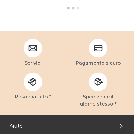
Scrivici
Pagamento sicuro
Reso gratuito *
Spedizione il
giorno stesso *
Aiuto