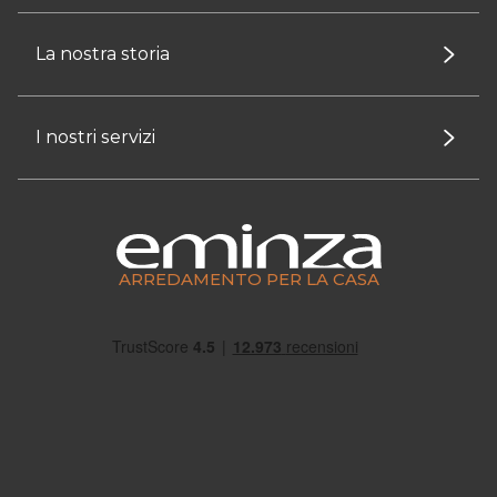
La nostra storia
I nostri servizi
ARREDAMENTO PER LA CASA