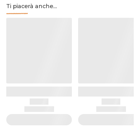
Ti piacerà anche...