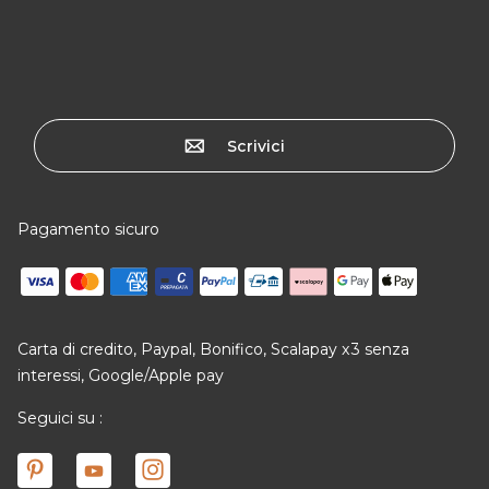
Scrivici
Pagamento sicuro
Carta di credito, Paypal, Bonifico, Scalapay x3 senza
interessi, Google/Apple pay
Seguici su :