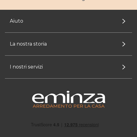
Aiuto
La nostra storia
I nostri servizi
ARREDAMENTO PER LA CASA