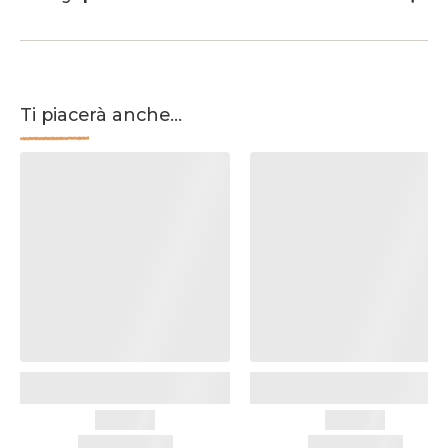
Ti piacerà anche...