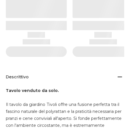
Descrittivo
Tavolo venduto da solo.
Il tavolo da giardino Tivoli offre una fusione perfetta tra il
fascino naturale del polyrattan e la praticità necessaria per
pranzi e cene conviviali all'aperto. Si fonde perfettamente
con l'ambiente circostante, ma è estremamente