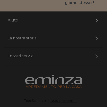
giorno stesso *
Aiuto
La nostra storia
I nostri servizi
ARREDAMENTO PER LA CASA