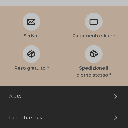
Scrivici
Pagamento sicuro
Reso gratuito *
Spedizione il
giorno stesso *
Aiuto
La nostra storia