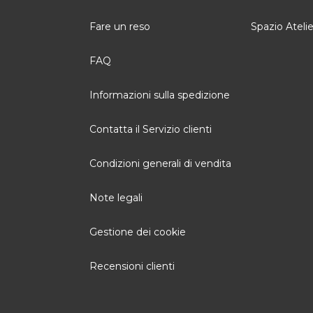
Fare un reso
Spazio Atelie
FAQ
Informazioni sulla spedizione
Contatta il Servizio clienti
Condizioni generali di vendita
Note legali
Gestione dei cookie
Recensioni clienti