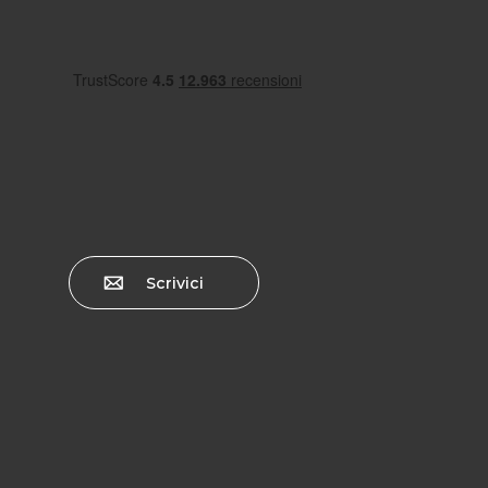
Scrivici