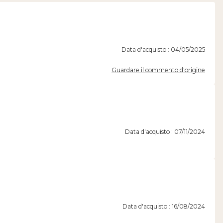
Data d'acquisto : 04/05/2025
Guardare il commento d'origine
Data d'acquisto : 07/11/2024
Data d'acquisto : 16/08/2024