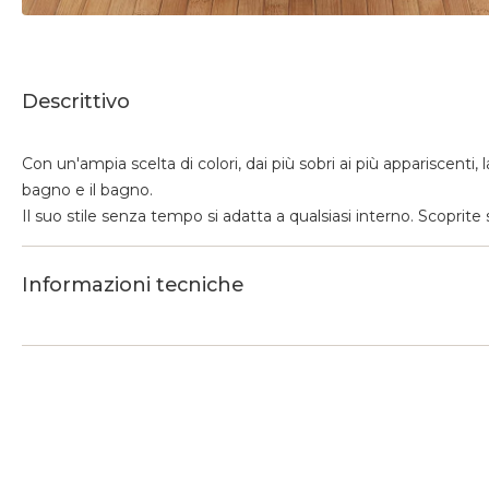
Descrittivo
Con un'ampia scelta di colori, dai più sobri ai più appariscent
bagno e il bagno.
Il suo stile senza tempo si adatta a qualsiasi interno. Scoprit
Informazioni tecniche