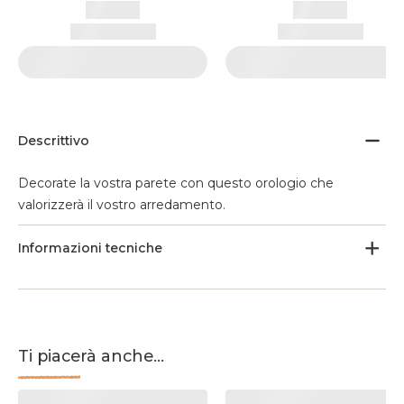
Descrittivo
Decorate la vostra parete con questo orologio che
valorizzerà il vostro arredamento.
Informazioni tecniche
Ti piacerà anche...