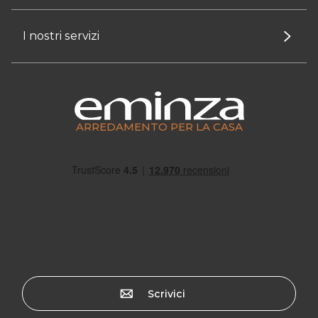
I nostri servizi
ARREDAMENTO PER LA CASA
Scrivici