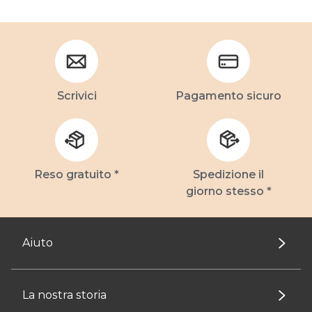
Scrivici
Pagamento sicuro
Reso gratuito *
Spedizione il
giorno stesso *
Aiuto
La nostra storia