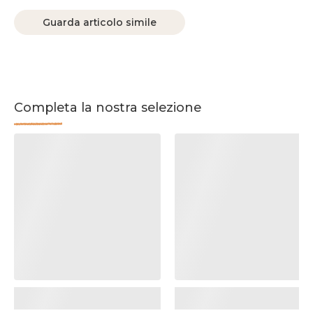
Guarda articolo simile
Completa la nostra selezione